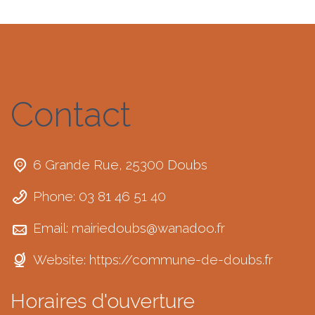
Contact
6 Grande Rue, 25300 Doubs
Phone: 03 81 46 51 40
Email:
mairiedoubs@wanadoo.fr
Website:
https://commune-de-doubs.fr
Horaires d'ouverture