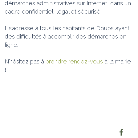
démarches administratives sur Internet, dans un
cadre confidentiel, légal et sécurisé.
Il s’adresse à tous les habitants de Doubs ayant
des difficultés à accomplir des démarches en
ligne.
N’hésitez pas à
prendre rendez-vous
à la mairie
!