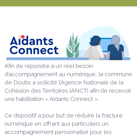
Afin de répondre à un réel besoin
d’accompagnement au numérique, la commune
de Doubs a sollicité l’Agence Nationale de la
Cohésion des Territoires (ANCT) afin de recevoir
une habilitation « Aidants Connect ».
Ce dispositif a pour but de réduire la fracture
numérique en offrant aux particuliers un
accompagnement personnalisé pour les