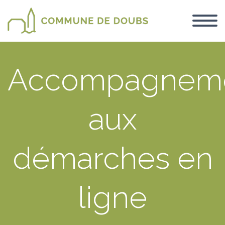
Accompagnem
aux
démarches en
ligne