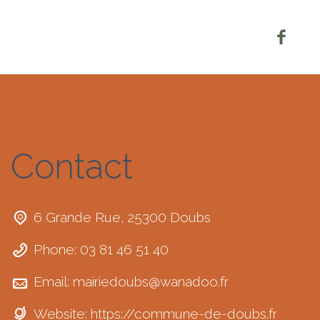
Contact
6 Grande Rue, 25300 Doubs
Phone: 03 81 46 51 40
Email:
mairiedoubs@wanadoo.fr
Website:
https://commune-de-doubs.fr