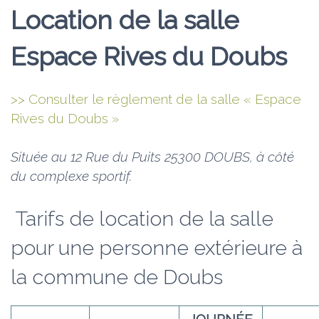
Location de la salle
Espace Rives du Doubs
>> Consulter le règlement de la salle « Espace
Rives du Doubs »
Située au 12 Rue du Puits 25300 DOUBS, à côté
du complexe sportif.
Tarifs de location de la salle
pour une personne extérieure à
la commune de Doubs
JOURNÉE