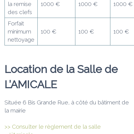
la remise
1000 €
1000 €
1000 €
des clefs
Forfait
minimum
100 €
100 €
100 €
nettoyage
Location de la Salle de
L’AMICALE
Située 6 Bis Grande Rue, à côté du bâtiment de
la mairie
>> Consulter le règlement de la salle