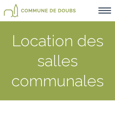
Location des
salles
communales