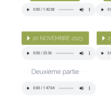
20 NOVEMBRE 2023
2
Deuxième partie