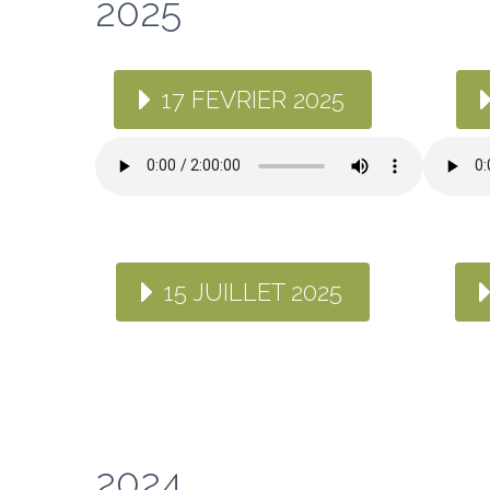
2025
17 FEVRIER 2025
15 JUILLET 2025
2024