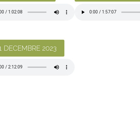
1 DECEMBRE 2023