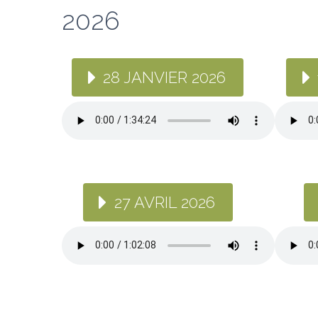
2026
28 JANVIER 2026
27 AVRIL 2026