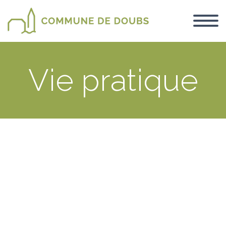
Vie pratique