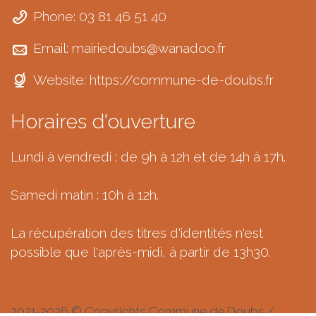
Phone: 03 81 46 51 40
Email:
mairiedoubs@wanadoo.fr
Website:
https://commune-de-doubs.fr
Horaires d'ouverture
Lundi à vendredi : de 9h à 12h et de 14h à 17h.
Samedi matin : 10h à 12h.
La récupération des titres d'identités n'est
possible que l'après-midi, à partir de 13h30.
2021-2026 © Copyrights Commune de Doubs /