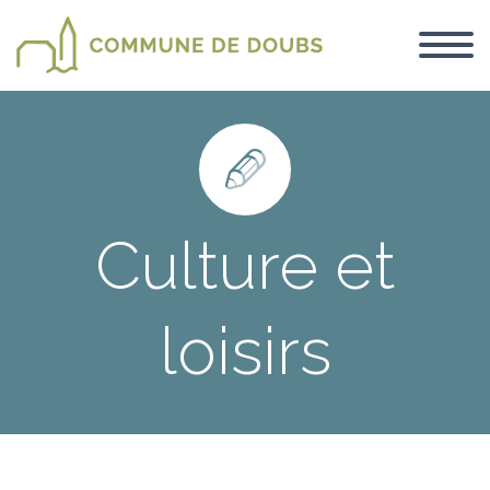


Culture et
loisirs