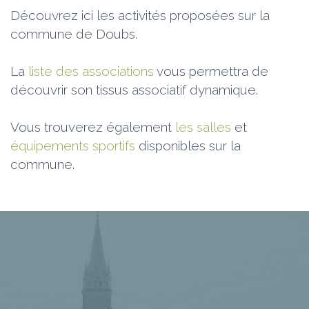
Découvrez ici les activités proposées sur la
commune de Doubs.
La
liste des associations
vous permettra de
découvrir son tissus associatif dynamique.
Vous trouverez également
les salles
et
équipements sportifs
disponibles sur la
commune.