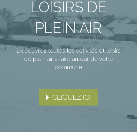
LOISIRS DE
PLEIN AIR
Découvrez toutes les activités et loisirs
de plein air à faire autour de votre
commune
CLIQUEZ ICI