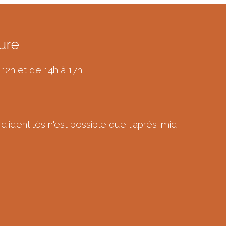
ure
 12h et de 14h à 17h.
d'identités n'est possible que l'après-midi,