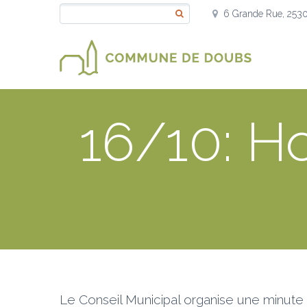
6 Grande Rue, 253
16/10: 
Le Conseil Municipal organise une minute 