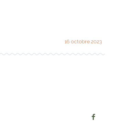
16 octobre 2023