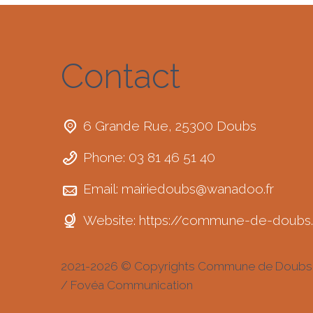
Contact
6 Grande Rue, 25300 Doubs
Phone: 03 81 46 51 40
Email:
mairiedoubs@wanadoo.fr
Website:
https://commune-de-doubs.
2021-2026 © Copyrights Commune de Doubs
/ Fovéa Communication