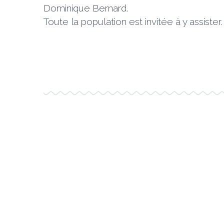
Dominique Bernard.
Toute la population est invitée à y assister.