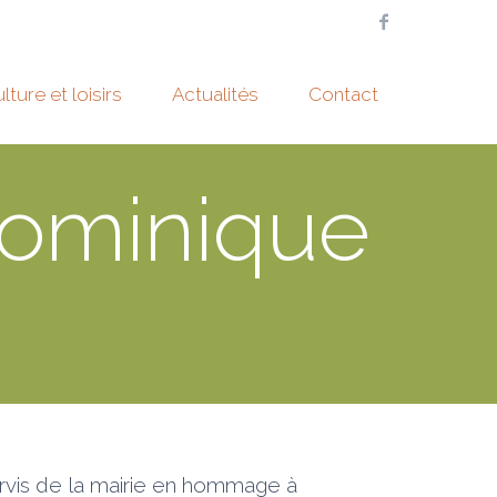
lture et loisirs
Actualités
Contact
ominique
arvis de la mairie en hommage à