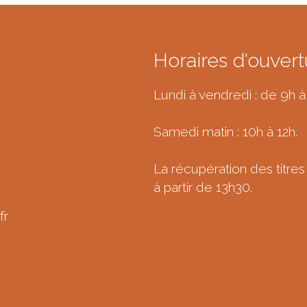
Horaires d'ouvert
Lundi à vendredi : de 9h à
Samedi matin : 10h à 12h.
La récupération des titres 
à partir de 13h30.
fr