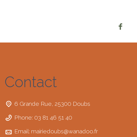
Contact
6 Grande Rue, 25300 Doubs
Phone: 03 81 46 51 40
Email:
mairiedoubs@wanadoo.fr