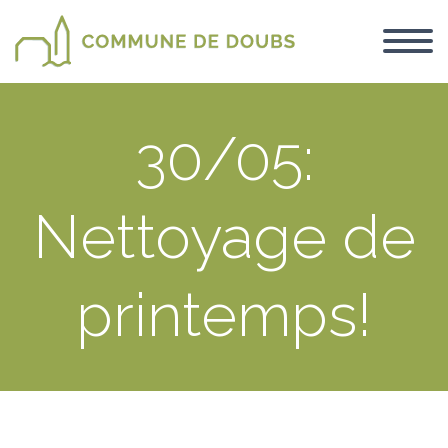
30/05:
Nettoyage de
printemps!