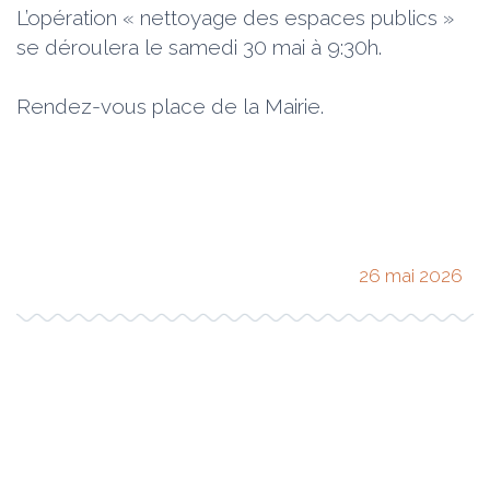
L’opération « nettoyage des espaces publics »
se déroulera le samedi 30 mai à 9:30h.
Rendez-vous place de la Mairie.
26 mai 2026