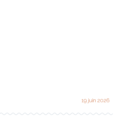
19 juin 2026