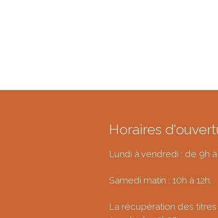
Horaires d'ouvert
Lundi à vendredi : de 9h à
Samedi matin : 10h à 12h.
La récupération des titres 