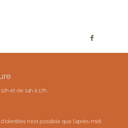
ure
 12h et de 14h à 17h.
d'identités n'est possible que l'après-midi,