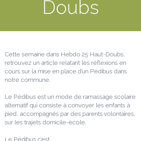
Doubs
Cette semaine dans Hebdo 25 Haut-Doubs,
retrouvez un article relatant les réflexions en
cours sur la mise en place d’un Pédibus dans
notre commune.
Le Pédibus est un mode de ramassage scolaire
alternatif qui consiste à convoyer les enfants à
pied, accompagnés par des parents volontaires,
sur les trajets domicile-école.
Le Pédibus c’est