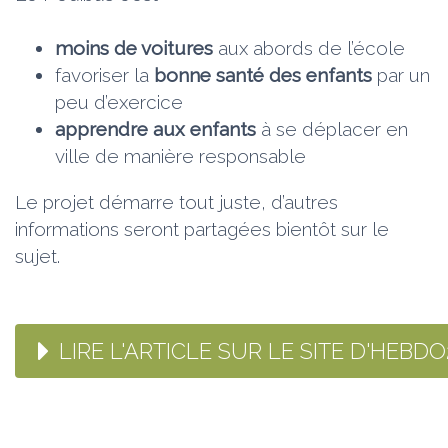
moins de voitures
aux abords de l’école
favoriser la
bonne santé des enfants
par un
peu d’exercice
apprendre aux enfants
à se déplacer en
ville de manière responsable
Le projet démarre tout juste, d’autres
informations seront partagées bientôt sur le
sujet.
LIRE L'ARTICLE SUR LE SITE D'HEBDO