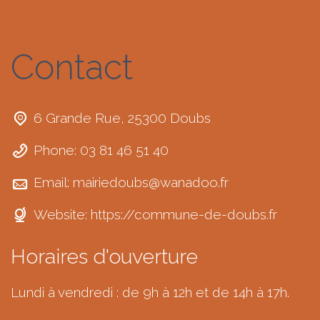
Contact
6 Grande Rue, 25300 Doubs
Phone: 03 81 46 51 40
Email:
mairiedoubs@wanadoo.fr
Website:
https://commune-de-doubs.fr
Horaires d'ouverture
Lundi à vendredi : de 9h à 12h et de 14h à 17h.