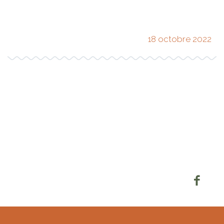
18 octobre 2022