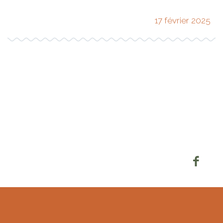
17 février 2025