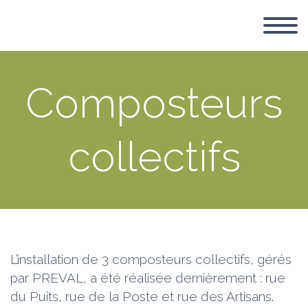
Composteurs
collectifs
L’installation de 3 composteurs collectifs, gérés
par PREVAL, a été réalisée dernièrement : rue
du Puits, rue de la Poste et rue des Artisans.