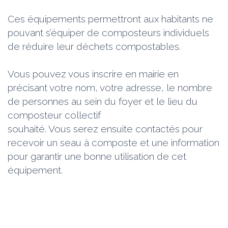
Ces équipements permettront aux habitants ne
pouvant s’équiper de composteurs individuels
de réduire leur déchets compostables.
Vous pouvez vous inscrire en mairie en
précisant votre nom, votre adresse, le nombre
de personnes au sein du foyer et le lieu du
composteur collectif
souhaité. Vous serez ensuite contactés pour
recevoir un seau à composte et une information
pour garantir une bonne utilisation de cet
équipement.