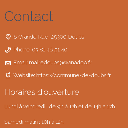
Contact
6 Grande Rue, 25300 Doubs
Phone: 03 81 46 51 40
Email:
mairiedoubs@wanadoo.fr
Website:
https://commune-de-doubs.fr
Horaires d'ouverture
Lundi à vendredi : de 9h à 12h et de 14h à 17h.
Samedi matin : 10h à 12h.