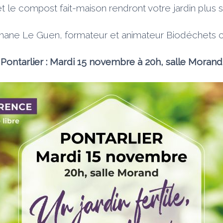
 le compost fait-maison rendront votre jardin plus sa
phane Le Guen, formateur et animateur Biodéchets 
Pontarlier : Mardi 15 novembre à 20h, salle Morand