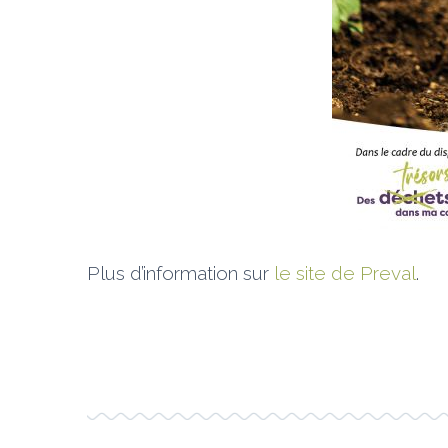
Plus d’information sur
le site de Preval
.