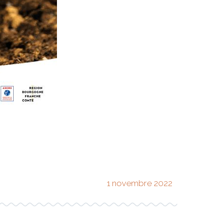
1 novembre 2022