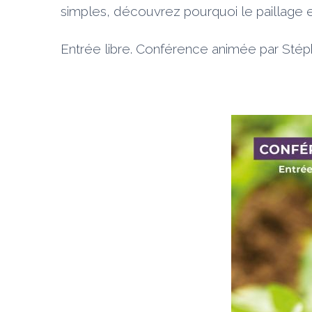
simples, découvrez pourquoi le paillage et
Entrée libre. Conférence animée par Sté