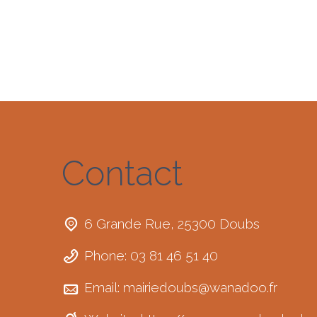
Contact
6 Grande Rue, 25300 Doubs
Phone: 03 81 46 51 40
Email:
mairiedoubs@wanadoo.fr