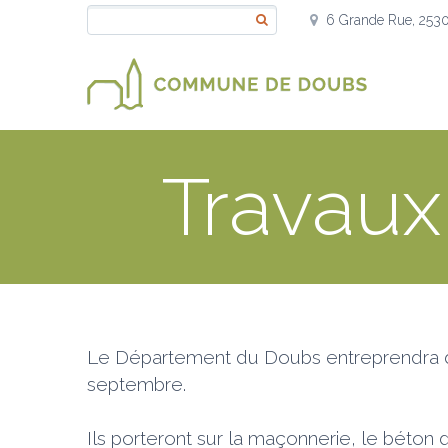
6 Grande Rue, 253
Travaux
Le Département du Doubs entreprendra des 
septembre.
Ils porteront sur la maçonnerie, le béton