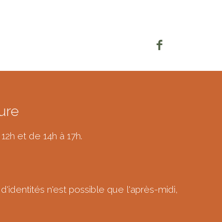
ure
 12h et de 14h à 17h.
d'identités n'est possible que l'après-midi,