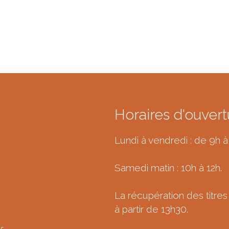
Horaires d'ouvert
Lundi à vendredi : de 9h à
Samedi matin : 10h à 12h.
La récupération des titres 
à partir de 13h30.