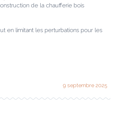
struction de la chaufferie bois
ut en limitant les perturbations pour les
9 septembre 2025