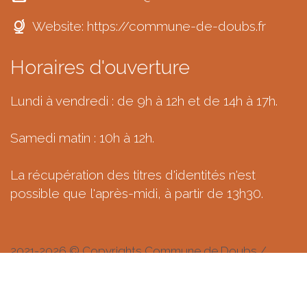
Website:
https://commune-de-doubs.fr
Horaires d'ouverture
Lundi à vendredi : de 9h à 12h et de 14h à 17h.
Samedi matin : 10h à 12h.
La récupération des titres d'identités n'est
possible que l'après-midi, à partir de 13h30.
2021-2026 © Copyrights Commune de Doubs /
Fovéa Communication