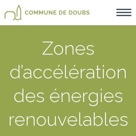
Zones
d’accélération
des énergies
renouvelables