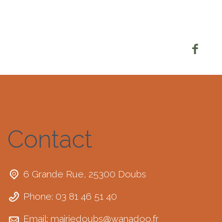
Contact
6 Grande Rue, 25300 Doubs
Phone: 03 81 46 51 40
Email:
mairiedoubs@wanadoo.fr