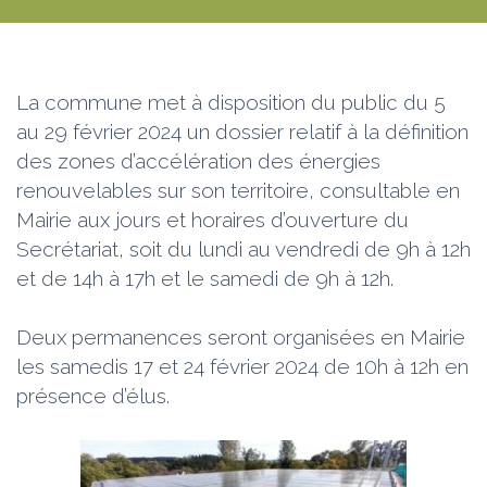
La commune met à disposition du public du 5
au 29 février 2024 un dossier relatif à la définition
des zones d’accélération des énergies
renouvelables sur son territoire, consultable en
Mairie aux jours et horaires d’ouverture du
Secrétariat, soit du lundi au vendredi de 9h à 12h
et de 14h à 17h et le samedi de 9h à 12h.
Deux permanences seront organisées en Mairie
les samedis 17 et 24 février 2024 de 10h à 12h en
présence d’élus.