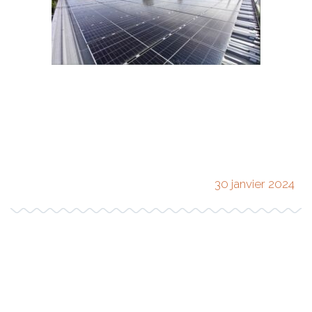
30 janvier 2024